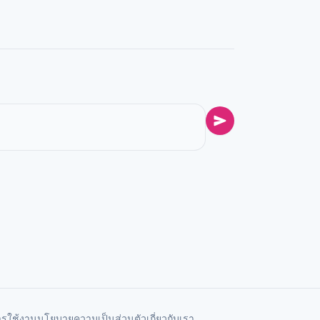
ารใช้งาน
นโยบายความเป็นส่วนตัว
เกี่ยวกับเรา