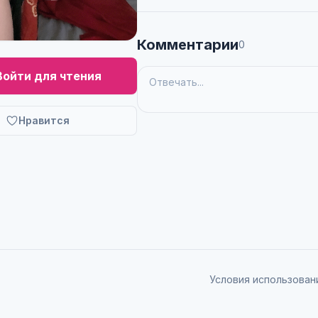
Комментарии
0
Войти для чтения
Нравится
Условия использован