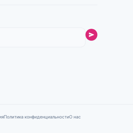
ия
Политика конфиденциальности
О нас