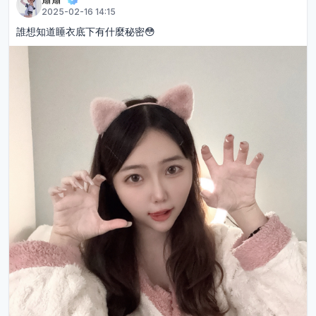
2025-02-16 14:15
誰想知道睡衣底下有什麼秘密😳