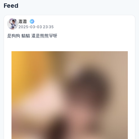
Feed
蕭蕭
2025-03-03 23:35
是狗狗 貓貓 還是熊熊🐻呀