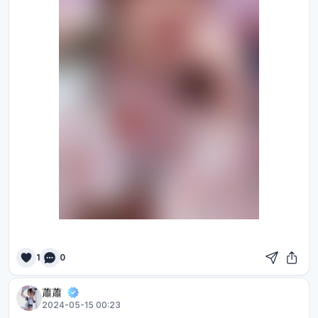
1
0
蕭蕭
2024-05-15 00:23