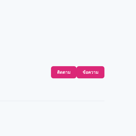
ติดตาม
ข้อความ