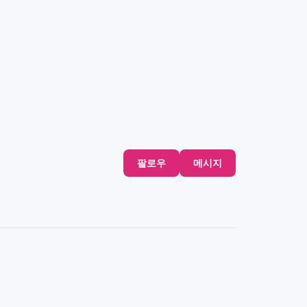
팔로우
메시지