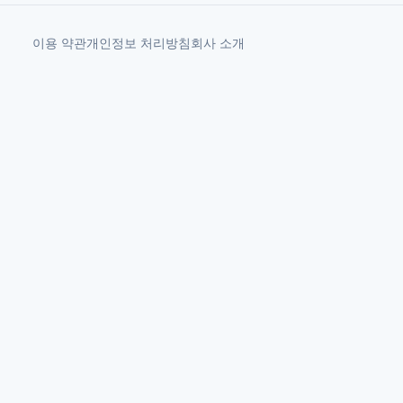
이용 약관
개인정보 처리방침
회사 소개