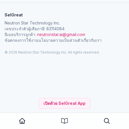
SelGreat
Neutron Star Technology Inc.
เลขประจำตัวผู้เสียภาษี: 83114084
อีเมลบริการลูกค้า:
neutronstar.ai@gmail.com
ข้อตกลงการใช้งาน
นโยบายความเป็นส่วนตัว
เกี่ยวกับเรา
© 2026 Neutron Star Technology Inc. All rights reserved.
เปิดด้วย SelGreat App