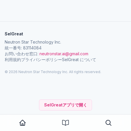
SelGreat
Neutron Star Technology Inc.
統一番号: 83114084
お問い合わせ窓口:
neutronstar.ai@gmail.com
利用規約
プライバシーポリシー
SelGreat について
© 2026 Neutron Star Technology Inc. All rights reserved.
SelGreatアプリで開く