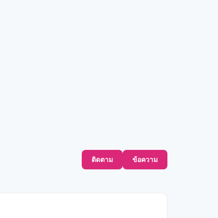
ติดตาม
ข้อความ