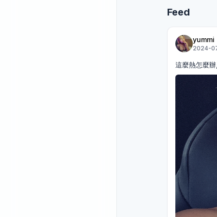
Feed
yummi
2024-07
這麼熱怎麼辦,,