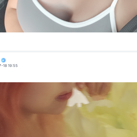
-18 19:55