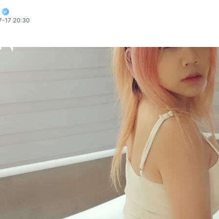
-17 20:30