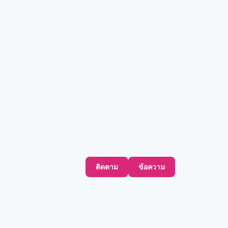
ติดตาม
ข้อความ