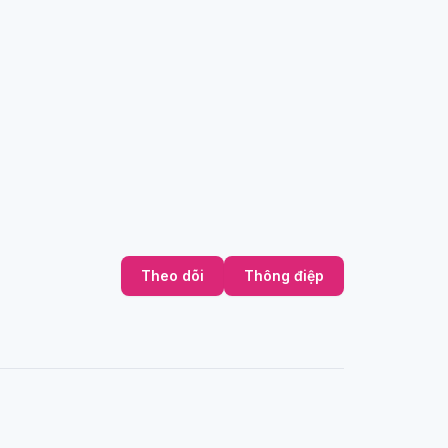
Theo dõi
Thông điệp