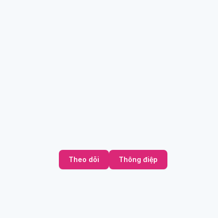
Theo dõi
Thông điệp