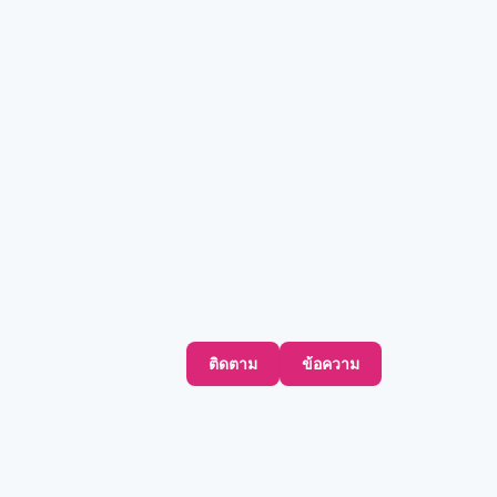
ติดตาม
ข้อความ