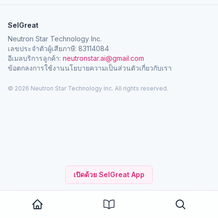
SelGreat
Neutron Star Technology Inc.
เลขประจำตัวผู้เสียภาษี: 83114084
อีเมลบริการลูกค้า:
neutronstar.ai@gmail.com
ข้อตกลงการใช้งาน
นโยบายความเป็นส่วนตัว
เกี่ยวกับเรา
© 2026 Neutron Star Technology Inc. All rights reserved.
เปิดด้วย SelGreat App