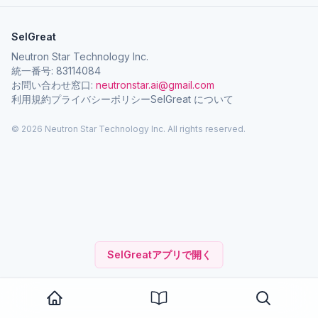
SelGreat
Neutron Star Technology Inc.
統一番号: 83114084
お問い合わせ窓口:
neutronstar.ai@gmail.com
利用規約
プライバシーポリシー
SelGreat について
© 2026 Neutron Star Technology Inc. All rights reserved.
SelGreatアプリで開く