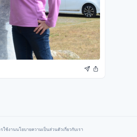
ารใช้งาน
นโยบายความเป็นส่วนตัว
เกี่ยวกับเรา