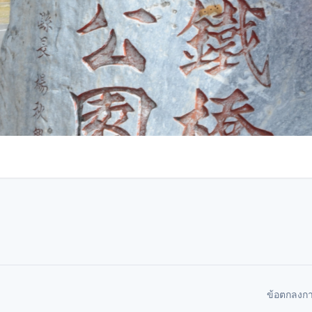
ข้อตกลงก