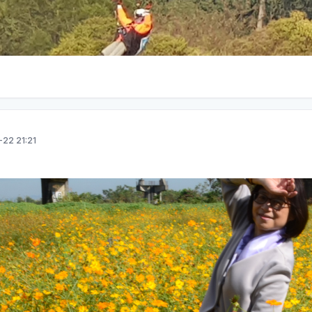
-22 21:21