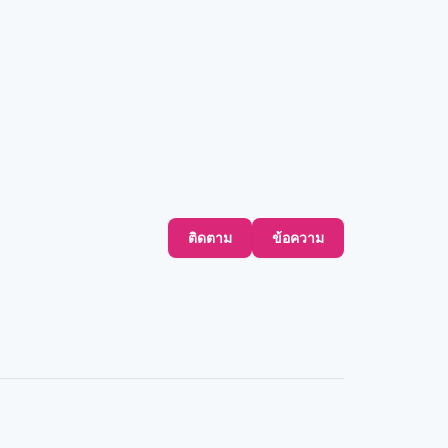
ติดตาม
ข้อความ