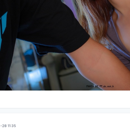
-28 11:35