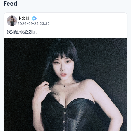
Feed
小米🐰
2026-01-24 23:32
我知道你還沒睡。