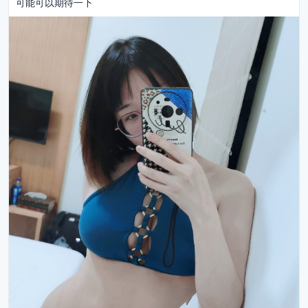
可能可以期待一下