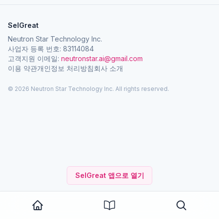
SelGreat
Neutron Star Technology Inc.
사업자 등록 번호: 83114084
고객지원 이메일:
neutronstar.ai@gmail.com
이용 약관
개인정보 처리방침
회사 소개
© 2026 Neutron Star Technology Inc. All rights reserved.
SelGreat 앱으로 열기