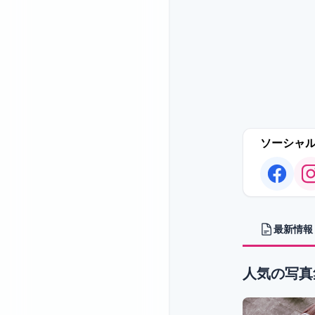
ソーシャ
最新情報
人気の写真