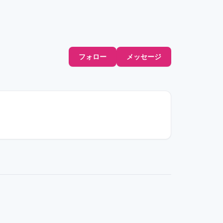
フォロー
メッセージ