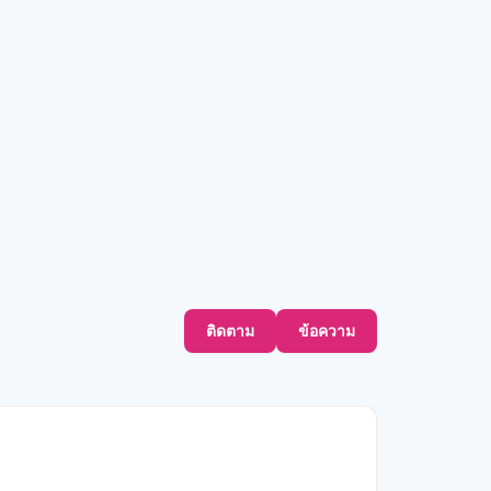
ติดตาม
ข้อความ