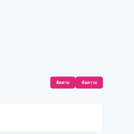
ติดตาม
ข้อความ