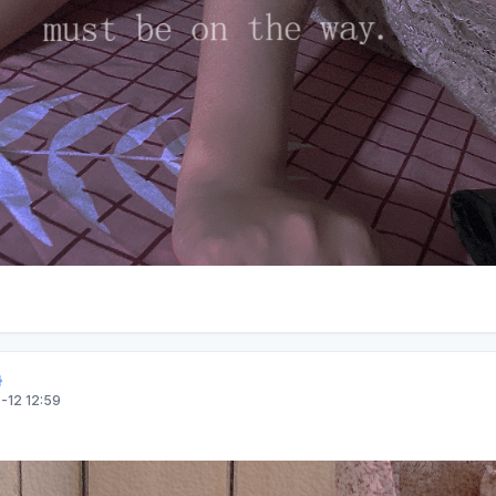
-12 12:59