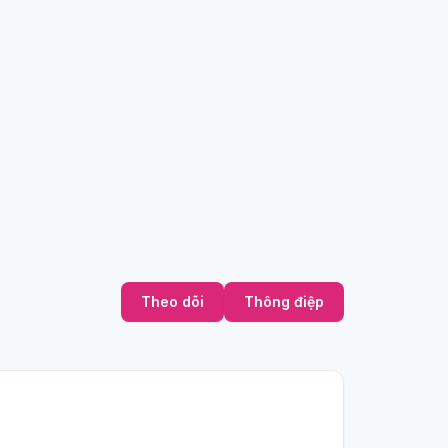
Theo dõi
Thông điệp