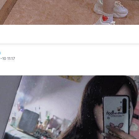
10 11:17