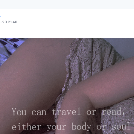
-23 21:48