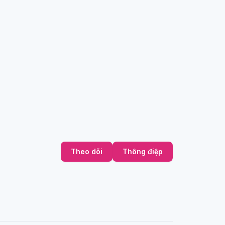
Theo dõi
Thông điệp