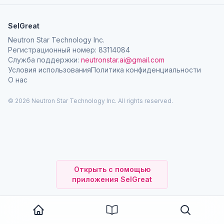
SelGreat
Neutron Star Technology Inc.
Регистрационный номер: 83114084
Служба поддержки:
neutronstar.ai@gmail.com
Условия использования
Политика конфиденциальности
О нас
© 2026 Neutron Star Technology Inc. All rights reserved.
Открыть с помощью
приложения SelGreat