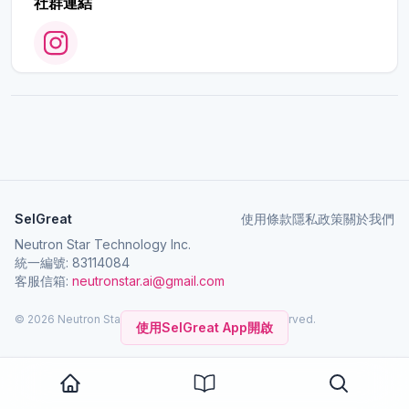
社群連結
SelGreat
使用條款
隱私政策
關於我們
Neutron Star Technology Inc.
統一編號: 83114084
客服信箱:
neutronstar.ai@gmail.com
© 2026 Neutron Star Technology Inc. All rights reserved.
使用SelGreat App開啟