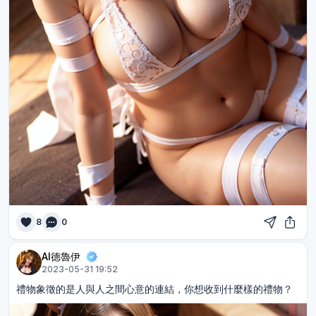
8
0
AI德魯伊
2023-05-31 19:52
禮物象徵的是人與人之間心意的連結，你想收到什麼樣的禮物？