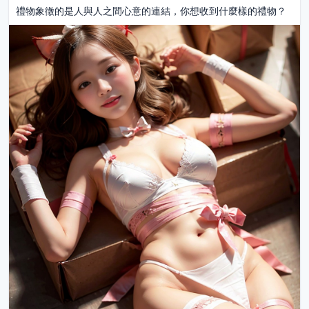
禮物象徵的是人與人之間心意的連結，你想收到什麼樣的禮物？