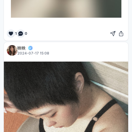
1
0
映映
2024-07-17 15:08