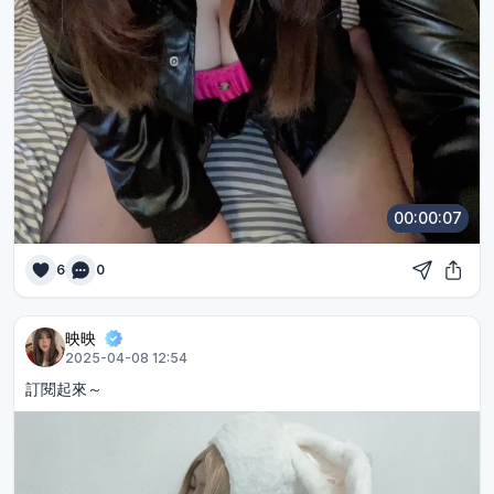
00:00:07
6
0
映映
2025-04-08 12:54
訂閱起來～