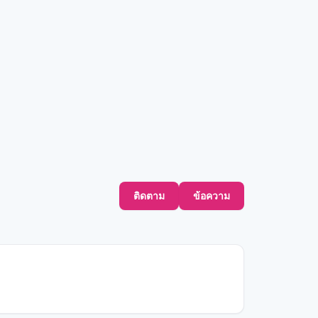
ติดตาม
ข้อความ