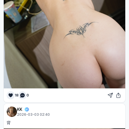
18
0
KK
2026-03-03 02:40
背