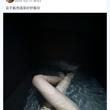
2025-02-17 19:02
這天氣泡溫泉好舒服😌