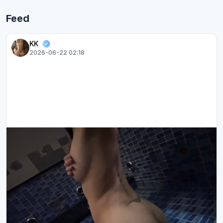
Feed
KK
2026-06-22 02:18