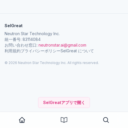
SelGreat
Neutron Star Technology Inc.
統一番号: 83114084
お問い合わせ窓口:
neutronstar.ai@gmail.com
利用規約
プライバシーポリシー
SelGreat について
© 2026 Neutron Star Technology Inc. All rights reserved.
SelGreatアプリで開く