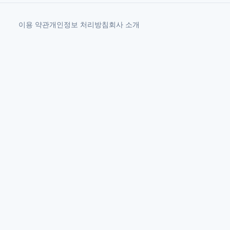
이용 약관
개인정보 처리방침
회사 소개