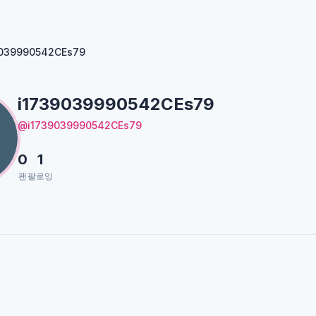
9039990542CEs79
i1739039990542CEs79
@i1739039990542CEs79
0
1
팬
팔로잉