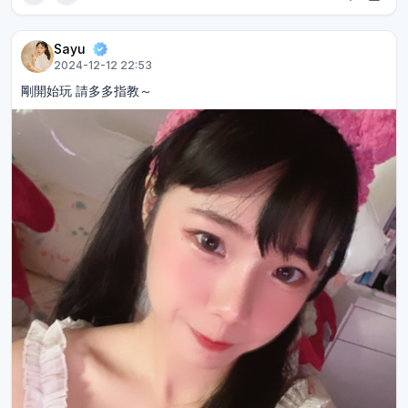
Sayu
2024-12-12 22:53
剛開始玩 請多多指教～