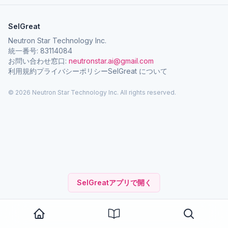
SelGreat
Neutron Star Technology Inc.
統一番号: 83114084
お問い合わせ窓口:
neutronstar.ai@gmail.com
利用規約
プライバシーポリシー
SelGreat について
© 2026 Neutron Star Technology Inc. All rights reserved.
SelGreatアプリで開く