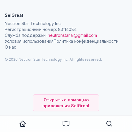
SelGreat
Neutron Star Technology Inc.
Регистрационный номер: 83114084
Служба поддержки:
neutronstar.ai@gmail.com
Условия использования
Политика конфиденциальности
О нас
© 2026 Neutron Star Technology Inc. All rights reserved.
Открыть с помощью
приложения SelGreat