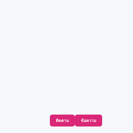
ติดตาม
ข้อความ