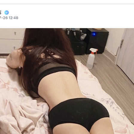

-26 12:48