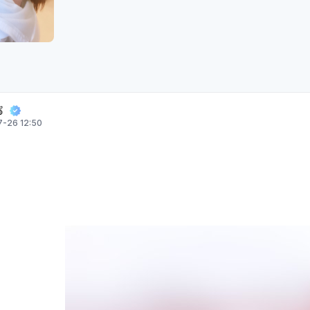

-26 12:50