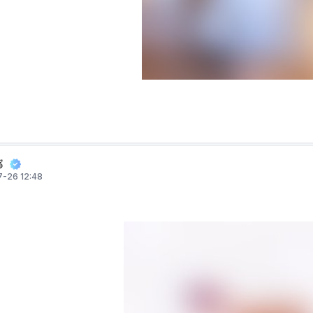

-26 12:48