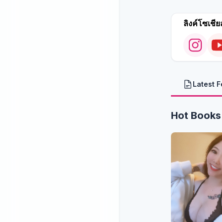
ลิงค์โซเชีย
Latest 
Hot Books