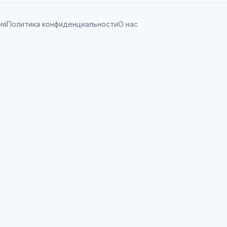
ия
Политика конфиденциальности
О нас