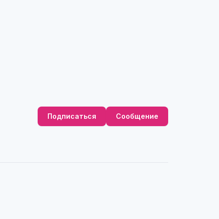
Подписаться
Сообщение