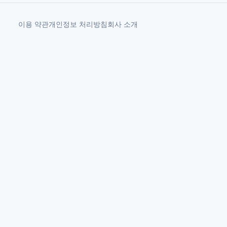
이용 약관
개인정보 처리방침
회사 소개