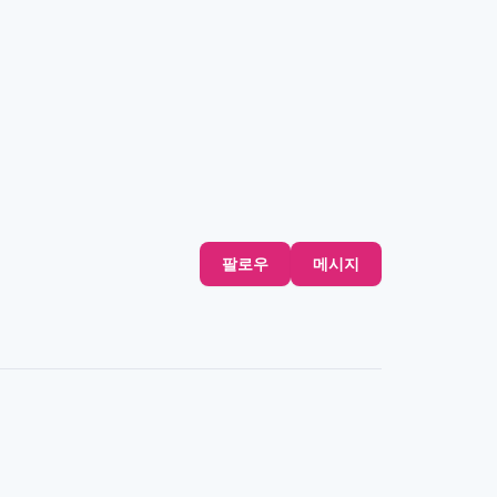
팔로우
메시지