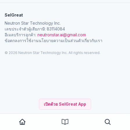
SelGreat
Neutron Star Technology Inc.
เลขประจำตัวผู้เสียภาษี: 83114084
อีเมลบริการลูกค้า:
neutronstar.ai@gmail.com
ข้อตกลงการใช้งาน
นโยบายความเป็นส่วนตัว
เกี่ยวกับเรา
© 2026 Neutron Star Technology Inc. All rights reserved.
เปิดด้วย SelGreat App