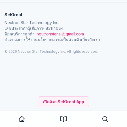
SelGreat
Neutron Star Technology Inc.
เลขประจำตัวผู้เสียภาษี: 83114084
อีเมลบริการลูกค้า:
neutronstar.ai@gmail.com
ข้อตกลงการใช้งาน
นโยบายความเป็นส่วนตัว
เกี่ยวกับเรา
© 2026 Neutron Star Technology Inc. All rights reserved.
เปิดด้วย SelGreat App