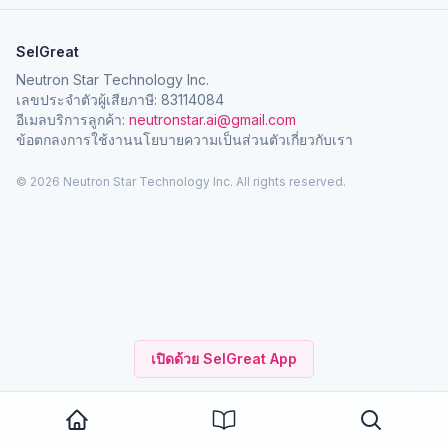
SelGreat
Neutron Star Technology Inc.
เลขประจำตัวผู้เสียภาษี: 83114084
อีเมลบริการลูกค้า:
neutronstar.ai@gmail.com
ข้อตกลงการใช้งาน
นโยบายความเป็นส่วนตัว
เกี่ยวกับเรา
© 2026 Neutron Star Technology Inc. All rights reserved.
เปิดด้วย SelGreat App