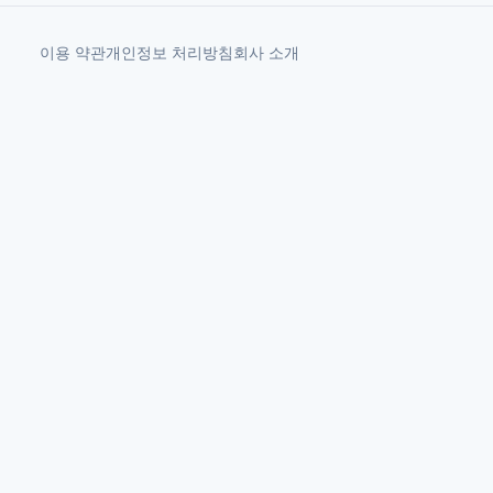
이용 약관
개인정보 처리방침
회사 소개