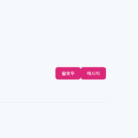
팔로우
메시지