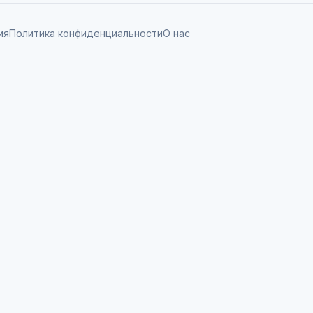
ия
Политика конфиденциальности
О нас