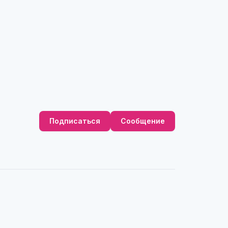
Подписаться
Сообщение