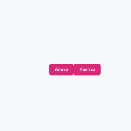
ติดตาม
ข้อความ