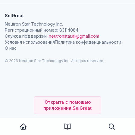
SelGreat
Neutron Star Technology Inc.
Регистрационный номер: 83114084
Служба поддержки:
neutronstar.ai@gmail.com
Условия использования
Политика конфиденциальности
О нас
© 2026 Neutron Star Technology Inc. All rights reserved.
Открыть с помощью
приложения SelGreat