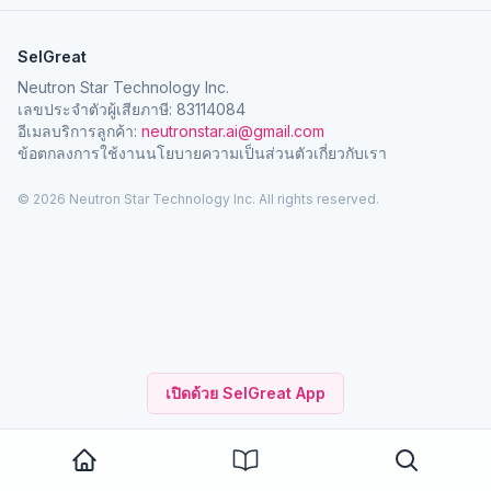
SelGreat
Neutron Star Technology Inc.
เลขประจำตัวผู้เสียภาษี: 83114084
อีเมลบริการลูกค้า:
neutronstar.ai@gmail.com
ข้อตกลงการใช้งาน
นโยบายความเป็นส่วนตัว
เกี่ยวกับเรา
© 2026 Neutron Star Technology Inc. All rights reserved.
เปิดด้วย SelGreat App