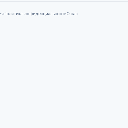
ия
Политика конфиденциальности
О нас