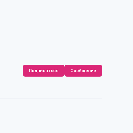
Подписаться
Сообщение