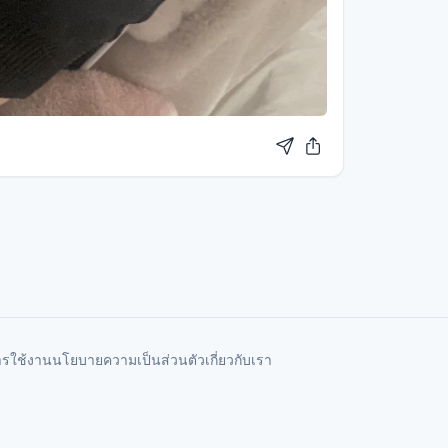
ารใช้งาน
นโยบายความเป็นส่วนตัว
เกี่ยวกับเรา