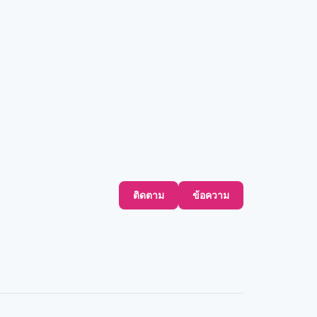
ติดตาม
ข้อความ