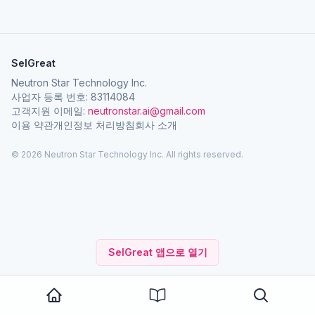
SelGreat
Neutron Star Technology Inc.
사업자 등록 번호: 83114084
고객지원 이메일:
neutronstar.ai@gmail.com
이용 약관
개인정보 처리방침
회사 소개
© 2026 Neutron Star Technology Inc. All rights reserved.
SelGreat 앱으로 열기