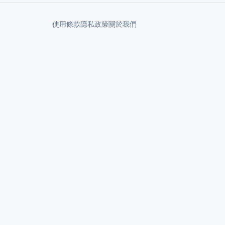
使用條款
隱私政策
關於我們