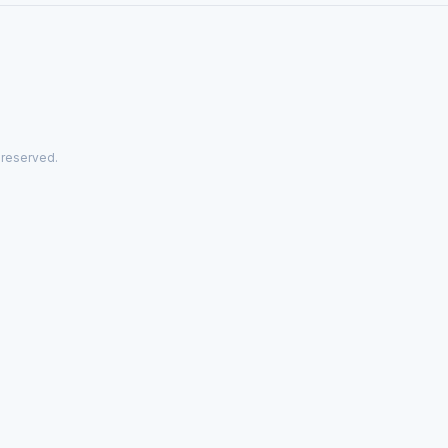
 reserved.