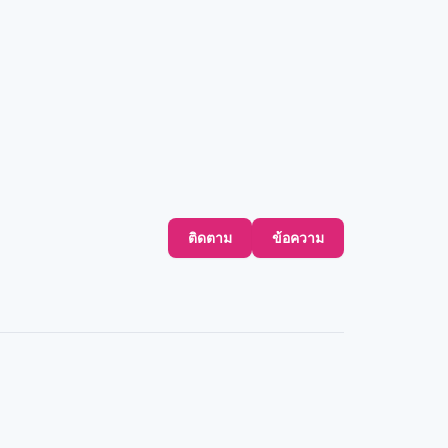
ติดตาม
ข้อความ